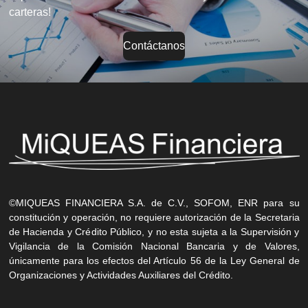
carteras!
Contáctanos
©MIQUEAS FINANCIERA S.A. de C.V., SOFOM, ENR para su
constitución y operación, no requiere autorización de la Secretaria
de Hacienda y Crédito Público, y no esta sujeta a la Supervisión y
Vigilancia de la Comisión Nacional Bancaria y de Valores,
únicamente para los efectos del Artículo 56 de la Ley General de
Organizaciones y Actividades Auxiliares del Crédito.