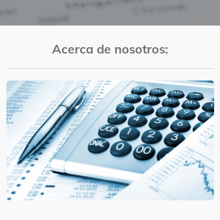
Acerca de nosotros: