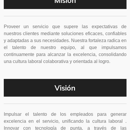
Misión
Proveer un servicio que supere las expectativas de
nuestros clientes mediante soluciones eficaces, confiables
y adaptadas a sus necesidades. Nuestra fortaleza radica en
el talento de nuestro equipo, al que impulsamos
continuamente para alcanzar la excelencia, consolidando
una cultura laboral colaborativa y orientada al logro.
Visión
Impulsar el talento de los empleados para generar
excelencia en el servicio, unificando la cultura laboral .
Innovar con tecnología de punta, a través de las