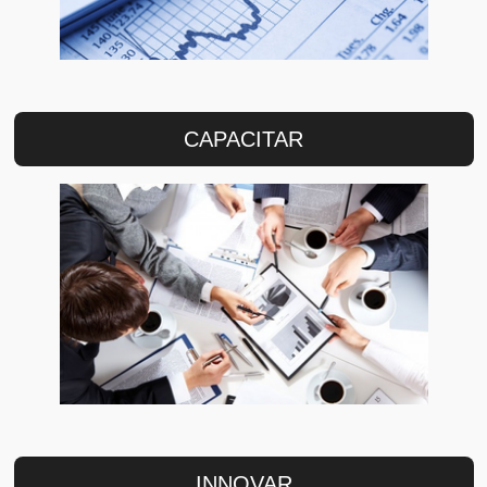
CAPACITAR
INNOVAR