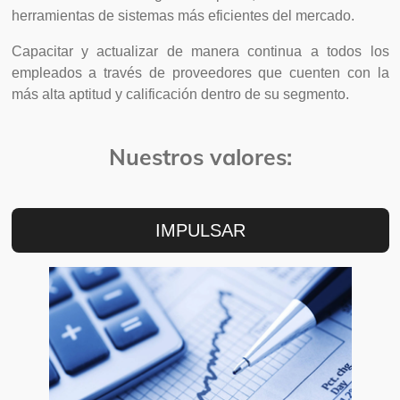
herramientas de sistemas más eficientes del mercado.
Capacitar y actualizar de manera continua a todos los
empleados a través de proveedores que cuenten con la
más alta aptitud y calificación dentro de su segmento.
Nuestros valores:
IMPULSAR