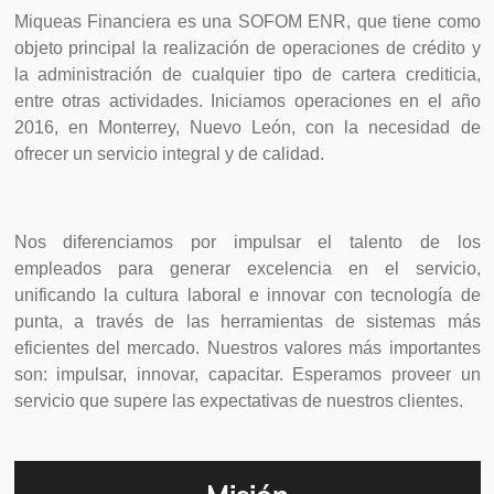
Miqueas Financiera es una SOFOM ENR, que tiene como
objeto principal la realización de operaciones de crédito y
la administración de cualquier tipo de cartera crediticia,
entre otras actividades. Iniciamos operaciones en el año
2016, en Monterrey, Nuevo León, con la necesidad de
ofrecer un servicio integral y de calidad.
Nos diferenciamos por impulsar el talento de los
empleados para generar excelencia en el servicio,
unificando la cultura laboral e innovar con tecnología de
punta, a través de las herramientas de sistemas más
eficientes del mercado. Nuestros valores más importantes
son: impulsar, innovar, capacitar. Esperamos proveer un
servicio que supere las expectativas de nuestros clientes.